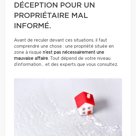
DÉCEPTION POUR UN
PROPRIÉTAIRE MAL
INFORMÉ.
Avant de reculer devant ces situations, il faut
comprendre une chose : une propriété située en
zone à risque
n’est pas nécessairement une
mauvaise affaire
. Tout dépend de votre niveau
d’information… et des experts que vous consultez.