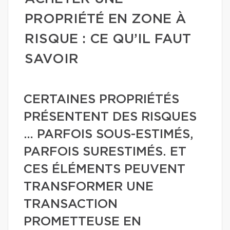
PROPRIÉTÉ EN ZONE À
RISQUE : CE QU’IL FAUT
SAVOIR
CERTAINES PROPRIÉTÉS
PRÉSENTENT DES RISQUES
… PARFOIS SOUS-ESTIMÉS,
PARFOIS SURESTIMÉS. ET
CES ÉLÉMENTS PEUVENT
TRANSFORMER UNE
TRANSACTION
PROMETTEUSE EN