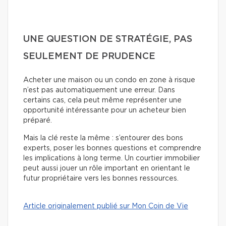
UNE QUESTION DE STRATÉGIE, PAS
SEULEMENT DE PRUDENCE
Acheter une maison ou un condo en zone à risque
n’est pas automatiquement une erreur. Dans
certains cas, cela peut même représenter une
opportunité intéressante pour un acheteur bien
préparé.
Mais la clé reste la même : s’entourer des bons
experts, poser les bonnes questions et comprendre
les implications à long terme. Un courtier immobilier
peut aussi jouer un rôle important en orientant le
futur propriétaire vers les bonnes ressources.
Article originalement publié sur Mon Coin de Vie