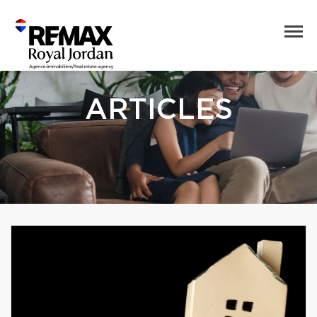
ARTICLES