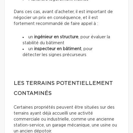
Dans ces cas, avant d’acheter, il est important de
négocier un prix en conséquence, et il est
fortement recommandé de faire appel à :
un
ingénieur en structure
, pour évaluer la
stabilité du bâtiment
un
inspecteur en bâtiment
, pour
détecter les signes précurseurs
LES TERRAINS POTENTIELLEMENT
CONTAMINÉS
Certaines propriétés peuvent être situées sur des
terrains ayant déjà accueilli une activité
commerciale ou industrielle, comme une ancienne
station-service, un garage mécanique, une usine ou
un ancien dépotoir.