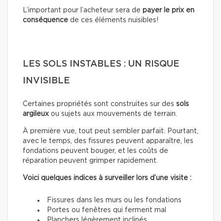
L’important pour l’acheteur sera de
payer le prix en
conséquence
de ces éléments nuisibles!
LES SOLS INSTABLES : UN RISQUE
INVISIBLE
Certaines propriétés sont construites sur des
sols
argileux
ou sujets aux mouvements de terrain.
À première vue, tout peut sembler parfait. Pourtant,
avec le temps, des fissures peuvent apparaître, les
fondations peuvent bouger, et les coûts de
réparation peuvent grimper rapidement.
Voici quelques indices à surveiller lors d’une visite :
Fissures dans les murs ou les fondations
Portes ou fenêtres qui ferment mal
Planchers légèrement inclinés