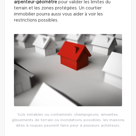
arpenteur-géomètre
pour valider les limites du
terrain et les zones protégées. Un courtier
immobilier pourra aussi vous aider à voir les
restrictions possibles.
Sols instables ou contaminés, champignons, amiantes,
glissements de terrain ou inondations possibles, les maisons
dites à risques peuvent faire peur à plusieurs acheteurs.