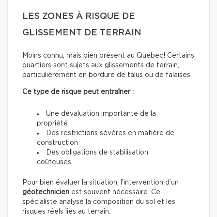
LES ZONES À RISQUE DE
GLISSEMENT DE TERRAIN
Moins connu, mais bien présent au Québec! Certains
quartiers sont sujets aux glissements de terrain,
particulièrement en bordure de talus ou de falaises.
Ce type de risque peut entraîner :
Une dévaluation importante de la
propriété
Des restrictions sévères en matière de
construction
Des obligations de stabilisation
coûteuses
Pour bien évaluer la situation, l’intervention d’un
géotechnicien
est souvent nécessaire. Ce
spécialiste analyse la composition du sol et les
risques réels liés au terrain.