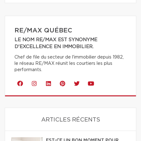
RE/MAX QUÉBEC
LE NOM RE/MAX EST SYNONYME
D'EXCELLENCE EN IMMOBILIER.
Chef de file du secteur de l'immobilier depuis 1982,
le réseau RE/MAX réunit les courtiers les plus
performants.
ARTICLES RÉCENTS
EST-CE UN BON MOMENT POUR