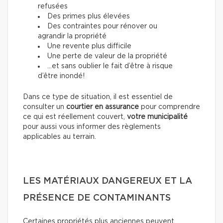
refusées
Des primes plus élevées
Des contraintes pour rénover ou
agrandir la propriété
Une revente plus difficile
Une perte de valeur de la propriété
…et sans oublier le fait d’être à risque
d’être inondé!
Dans ce type de situation, il est essentiel de
consulter un
courtier en assurance
pour comprendre
ce qui est réellement couvert,
votre municipalité
pour aussi vous informer des règlements
applicables au terrain.
LES MATÉRIAUX DANGEREUX ET LA
PRÉSENCE DE CONTAMINANTS
Certaines propriétés plus anciennes peuvent