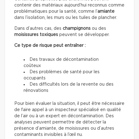
contenir des matériaux aujourd’hui reconnus comme
problématiques pour la santé, comme l’
amiante
dans l’isolation, les murs ou les tuiles de plancher.
Dans d’autres cas, des
champignons
ou des
moisissures toxiques
peuvent se développer.
Ce type de risque peut entraîner :
Des travaux de décontamination
coûteux
Des problèmes de santé pour les
occupants
Des difficultés lors de la revente ou des
rénovations
Pour bien évaluer la situation, il peut être nécessaire
de faire appel à un inspecteur spécialisé en qualité
de l’air ou à un expert en décontamination. Des
analyses peuvent permettre de détecter la
présence d’amiante, de moisissures ou d’autres
contaminants invisibles à l’œil nu.