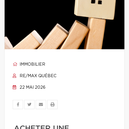
IMMOBILIER
RE/MAX QUÉBEC
22 MAI 2026
ACHETER UNE