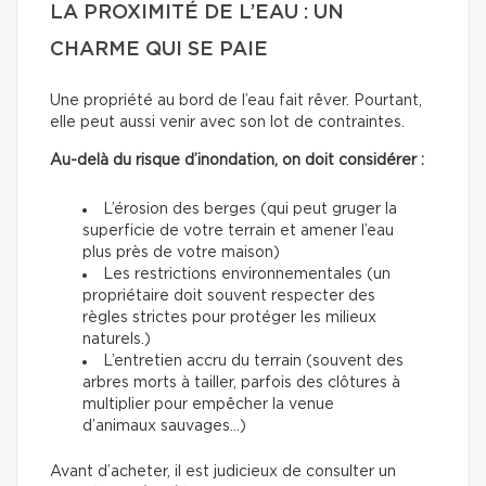
LA PROXIMITÉ DE L’EAU : UN
CHARME QUI SE PAIE
Une propriété au bord de l’eau fait rêver. Pourtant,
elle peut aussi venir avec son lot de contraintes.
Au-delà du risque d’inondation, on doit considérer :
L’érosion des berges (qui peut gruger la
superficie de votre terrain et amener l’eau
plus près de votre maison)
Les restrictions environnementales (un
propriétaire doit souvent respecter des
règles strictes pour protéger les milieux
naturels.)
L’entretien accru du terrain (souvent des
arbres morts à tailler, parfois des clôtures à
multiplier pour empêcher la venue
d’animaux sauvages…)
Avant d’acheter, il est judicieux de consulter un