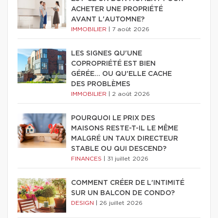
ACHETER UNE PROPRIÉTÉ
AVANT L'AUTOMNE?
IMMOBILIER
|
7 août 2026
LES SIGNES QU'UNE
COPROPRIÉTÉ EST BIEN
GÉRÉE… OU QU'ELLE CACHE
DES PROBLÈMES
IMMOBILIER
|
2 août 2026
POURQUOI LE PRIX DES
MAISONS RESTE-T-IL LE MÊME
MALGRÉ UN TAUX DIRECTEUR
STABLE OU QUI DESCEND?
FINANCES
|
31 juillet 2026
COMMENT CRÉER DE L'INTIMITÉ
SUR UN BALCON DE CONDO?
DESIGN
|
26 juillet 2026