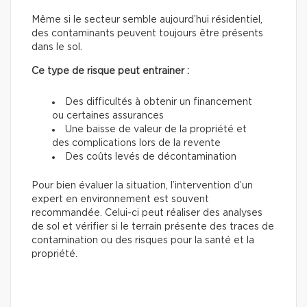
Même si le secteur semble aujourd’hui résidentiel,
des contaminants peuvent toujours être présents
dans le sol.
Ce type de risque peut entrainer :
Des difficultés à obtenir un financement
ou certaines assurances
Une baisse de valeur de la propriété et
des complications lors de la revente
Des coûts levés de décontamination
Pour bien évaluer la situation, l’intervention d’un
expert en environnement est souvent
recommandée. Celui-ci peut réaliser des analyses
de sol et vérifier si le terrain présente des traces de
contamination ou des risques pour la santé et la
propriété.