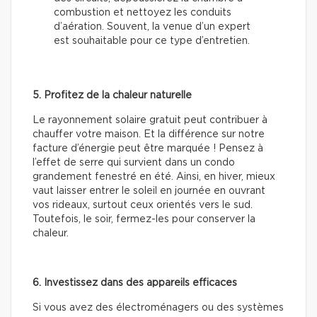
combustion et nettoyez les conduits
d’aération. Souvent, la venue d’un expert
est souhaitable pour ce type d’entretien.
5. Profitez de la chaleur naturelle
Le rayonnement solaire gratuit peut contribuer à
chauffer votre maison. Et la différence sur notre
facture d’énergie peut être marquée ! Pensez à
l’effet de serre qui survient dans un condo
grandement fenestré en été. Ainsi, en hiver, mieux
vaut laisser entrer le soleil en journée en ouvrant
vos rideaux, surtout ceux orientés vers le sud.
Toutefois, le soir, fermez-les pour conserver la
chaleur.
6. Investissez dans des appareils efficaces
Si vous avez des électroménagers ou des systèmes