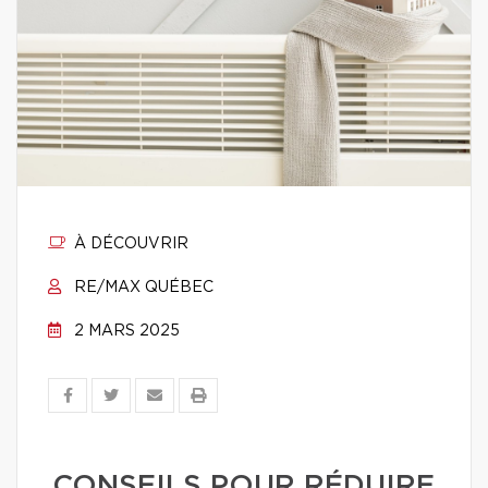
À DÉCOUVRIR
RE/MAX QUÉBEC
2 MARS 2025
CONSEILS POUR RÉDUIRE