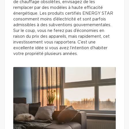
de chauffage obsolètes, envisagez de les
remplacer par des modèles à haute efficacité
énergétique. Les produits certifiés ENERGY STAR
consomment moins d’électricité et sont parfois
admissibles à des subventions gouvernementales.
Sur le coup, vous ne ferez pas d’économies en
raison du prix des appareils, mais rapidement, cet
investissement vous rapportera. C’est une
excellente idée si vous avez l’intention d’habiter
votre propriété plusieurs années.