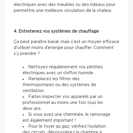
électriques avec des meubles ou des rideaux pour
permettre une meilleure circulation de la chaleur.
4. Entretenez vos systèmes de chauffage
Ça peut paraître banal, mais c’est un moyen efficace
d’utiliser moins d’énergie pour chauffer. Comment
s’y prendre ?
Nettoyez régulièrement vos plinthes
électriques avec un chiffon humide.
Remplacez les filtres des
thermopompes ou des systèmes de
ventilation.
Faites inspecter vos appareils par un
professionnel au moins une fois tous les
deux ans.
Si vous avez une cheminée, le ramonage
est également important !
Pour le foyer au gaz, vérifiez l’isolation
des circuits, dépoussiérez la chambre à