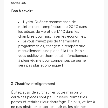
ouvertes.
Bon à savoir :
Hydro-Québec recommande de
maintenir une température de 20 °C dans
les pièces de vie et de 17 °C dans les
chambres pour maximiser les économies.
Si vous n’avez pas de thermostats
programmables, changez la température
manuellement, une pièce à la fois. Mais si
vous oubliez un thermostat, il fonctionnera
à plein régime pour compenser, ce qui ne
sera pas plus économique !
3. Chauffez intelligemment
Évitez aussi de surchauffer votre maison. Si
certaines pièces sont peu utilisées, fermez les
portes et réduisez leur chauffage. De plus, veillez à
ne pas obstruer les sorties d’air ou les plinthes