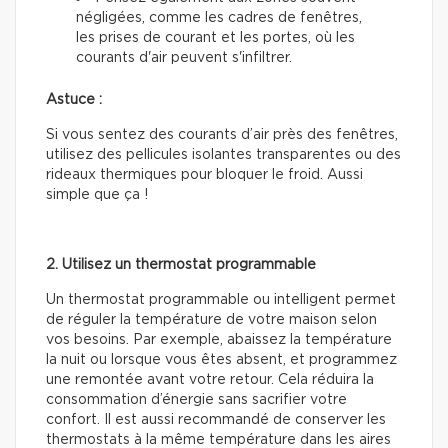
négligées, comme les cadres de fenêtres,
les prises de courant et les portes, où les
courants d'air peuvent s'infiltrer.
Astuce :
Si vous sentez des courants d’air près des fenêtres,
utilisez des pellicules isolantes transparentes ou des
rideaux thermiques pour bloquer le froid. Aussi
simple que ça !
2. Utilisez un thermostat programmable
Un thermostat programmable ou intelligent permet
de réguler la température de votre maison selon
vos besoins. Par exemple, abaissez la température
la nuit ou lorsque vous êtes absent, et programmez
une remontée avant votre retour. Cela réduira la
consommation d’énergie sans sacrifier votre
confort. Il est aussi recommandé de conserver les
thermostats à la même température dans les aires