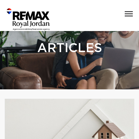
ARTICLES