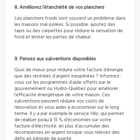
8. Améliorez l’étanchéité de vos planchers
Les planchers froids sont souvent un problème dans
les maisons mal isolées. Si possible, ajoutez des
tapis ou des carpettes pour réduire la sensation de
froid et limiter les pertes de chaleur.
9. Pensez aux subventions disponibles
Quoi de mieux pour réduire votre facture d’énergie
que des rentrées d’argent inespérées ? Informez-
vous sur les programmes d’aide offerts par le
gouvernement ou Hydro-Québec pour améliorer
l’efficacité énergétique de votre maison. Ces
subventions peuvent réduire vos coûts de
rénovation et vous aider à économiser sur le long
terme. Il y a par exemple le service Hilo, qui permet
de réaliser jusqu’à 15 % d’économies sur votre
facture d’électricité, en plus d’accumuler des
récompenses en argent lorsque vous relevez des
défis en période de pointe.