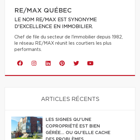
RE/MAX QUÉBEC
LE NOM RE/MAX EST SYNONYME
D'EXCELLENCE EN IMMOBILIER.
Chef de file du secteur de l'immobilier depuis 1982,
le réseau RE/MAX réunit les courtiers les plus
performants.
ARTICLES RÉCENTS
LES SIGNES QU'UNE
COPROPRIÉTÉ EST BIEN
GÉRÉE… OU QU'ELLE CACHE
DES PROBLÈMES