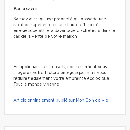
Bon à savoir :
Sachez aussi qu’une propriété qui possède une
isolation supérieure ou une haute efficacité
énergétique attirera davantage d’acheteurs dans le
cas de la vente de votre maison.
En appliquant ces conseils, non seulement vous
allégerez votre facture énergétique, mais vous
réduirez également votre empreinte écologique.
Tout le monde y gagne !
Article originalement publié sur Mon Coin de Vie