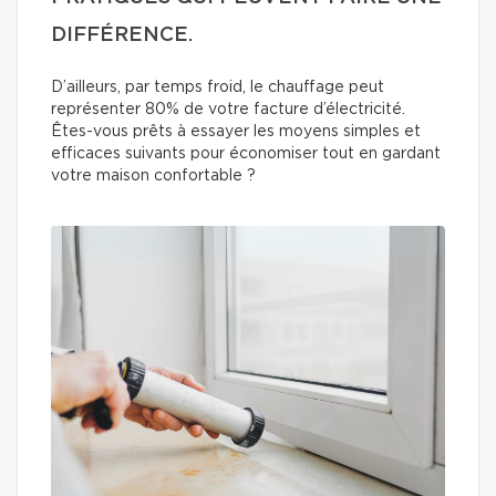
DIFFÉRENCE.
D’ailleurs, par temps froid, le chauffage peut
représenter 80% de votre facture d’électricité.
Êtes-vous prêts à essayer les moyens simples et
efficaces suivants pour économiser tout en gardant
votre maison confortable ?