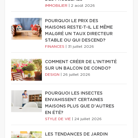
IMMOBILIER
|
2 août 2026
POURQUOI LE PRIX DES
MAISONS RESTE-T-IL LE MÊME
MALGRÉ UN TAUX DIRECTEUR
STABLE OU QUI DESCEND?
FINANCES
|
31 juillet 2026
COMMENT CRÉER DE L'INTIMITÉ
SUR UN BALCON DE CONDO?
DESIGN
|
26 juillet 2026
POURQUOI LES INSECTES
ENVAHISSENT CERTAINES
MAISONS PLUS QUE D'AUTRES
EN ÉTÉ?
STYLE DE VIE
|
24 juillet 2026
LES TENDANCES DE JARDIN