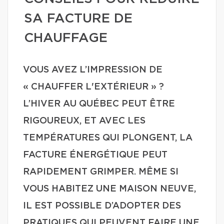
SA FACTURE DE
CHAUFFAGE
VOUS AVEZ L’IMPRESSION DE
« CHAUFFER L'EXTÉRIEUR » ?
L’HIVER AU QUÉBEC PEUT ÊTRE
RIGOUREUX, ET AVEC LES
TEMPÉRATURES QUI PLONGENT, LA
FACTURE ÉNERGÉTIQUE PEUT
RAPIDEMENT GRIMPER. MÊME SI
VOUS HABITEZ UNE MAISON NEUVE,
IL EST POSSIBLE D’ADOPTER DES
PRATIQUES QUI PEUVENT FAIRE UNE