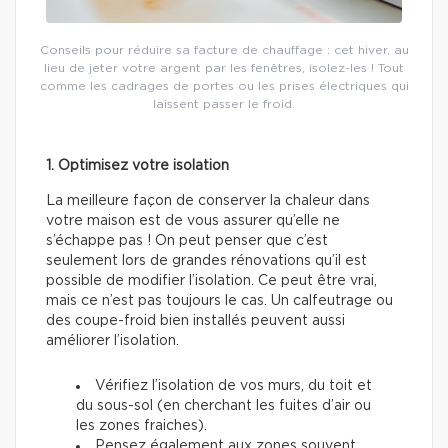
Conseils pour réduire sa facture de chauffage : cet hiver, au
lieu de jeter votre argent par les fenêtres, isolez-les ! Tout
comme les cadrages de portes ou les prises électriques qui
laissent passer le froid.
1. Optimisez votre isolation
La meilleure façon de conserver la chaleur dans
votre maison est de vous assurer qu’elle ne
s’échappe pas ! On peut penser que c’est
seulement lors de grandes rénovations qu’il est
possible de modifier l’isolation. Ce peut être vrai,
mais ce n’est pas toujours le cas. Un calfeutrage ou
des coupe-froid bien installés peuvent aussi
améliorer l’isolation.
Vérifiez l’isolation de vos murs, du toit et
du sous-sol (en cherchant les fuites d’air ou
les zones fraiches).
Pensez également aux zones souvent